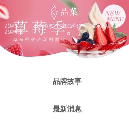
品牌故事
最新消息
產品介紹
各家分店
品牌加盟
品牌故事
最新消息